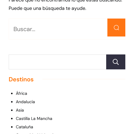
Puede que una búsqueda te ayude.
Destinos
África
Andalucía
Asia
Castilla La Mancha
Cataluña