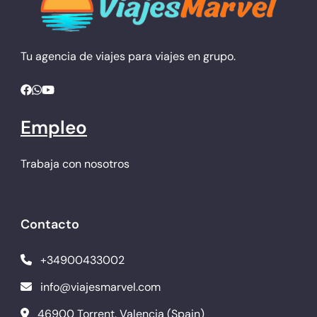
Tu agencia de viajes para viajes en grupo.
Empleo
Trabaja con nosotros
Contacto
+34900433002
info@viajesmarvel.com
46900 Torrent. Valencia (Spain)