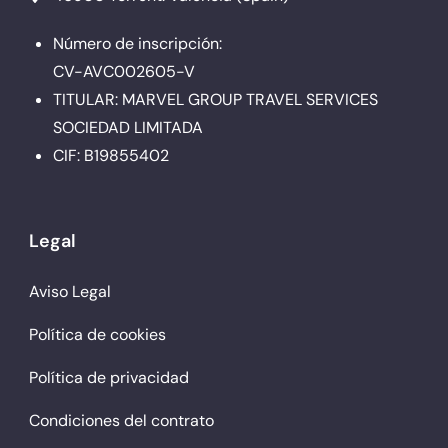
Número de inscripción:
CV-AVC002605-V
TITULAR: MARVEL GROUP TRAVEL SERVICES
SOCIEDAD LIMITADA
CIF: B19855402
Legal
Aviso Legal
Política de cookies
Política de privacidad
Condiciones del contrato