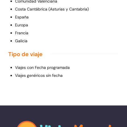
Comunidad Valenciana
Costa Cantábrica (Asturias y Cantabria)
España
Europa
Francia
Galicia
Tipo de viaje
Viajes con Fecha programada
Viajes genéricos sin fecha